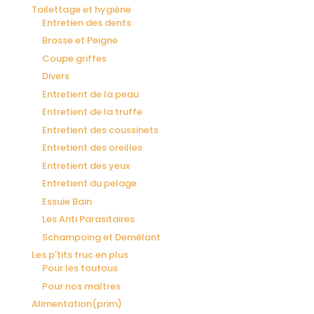
Toilettage et hygiène
Entretien des dents
Brosse et Peigne
Coupe griffes
Divers
Entretient de la peau
Entretient de la truffe
Entretient des coussinets
Entretient des oreilles
Entretient des yeux
Entretient du pelage
Essuie Bain
Les Anti Parasitaires
Schampoing et Demêlant
Les p'tits truc en plus
Pour les toutous
Pour nos maîtres
Alimentation(prim)