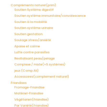
Compléments naturel(prim)
Soutien Système digestif
Soutien système immunitaire/convalescence
Soutien à la mobilité
Soutien système urinaire
Soutien gestation
Soulage stress/anxiété
Apaise et calme
Lutte contre parasites
Revitalisant peau/pelage
Complexe / mixte(+5 systèmes)
jeux (Comp Ali)
Accessoires(complement naturel)
Friandises
Fromage-Friandise
Matériel-Friandise
Végétarien(friandise)
Par Variété(friandise)