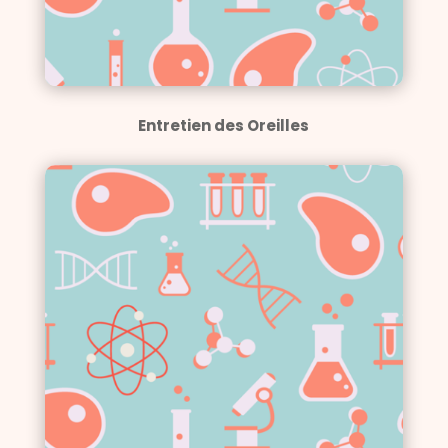
Entretien des Oreilles