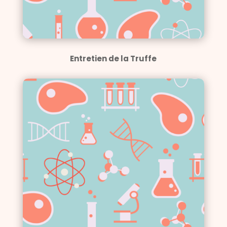
Entretien de la Truffe