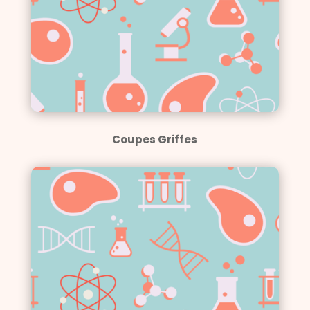
Coupes Griffes