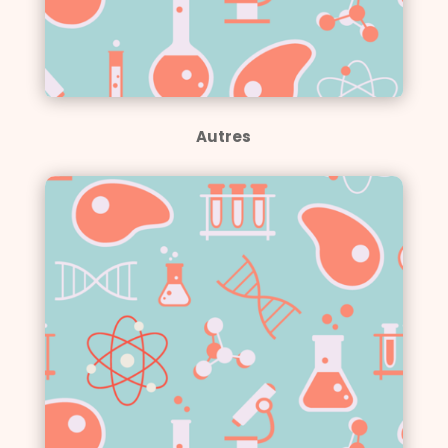
Autres