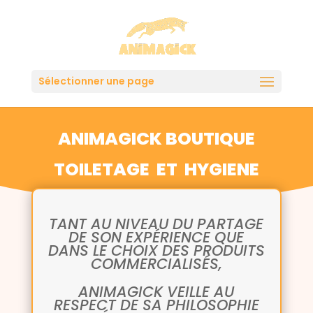
Sélectionner une page
ANIMAGICK BOUTIQUE
TOILETAGE ET HYGIENE
TANT AU NIVEAU DU PARTAGE
DE SON EXPÉRIENCE QUE
DANS LE CHOIX DES PRODUITS
COMMERCIALISÉS,
ANIMAGICK VEILLE AU
RESPECT DE SA PHILOSOPHIE