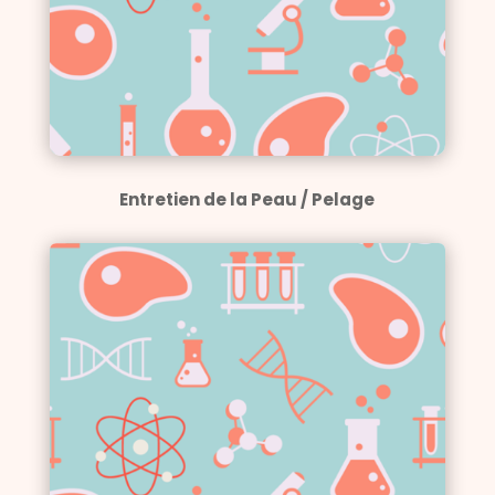
Entretien de la Peau / Pelage