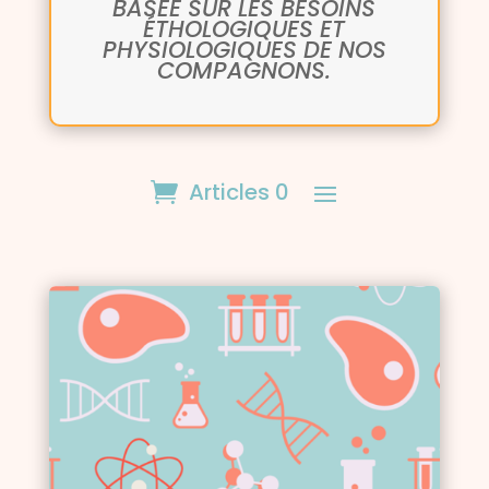
BASÉE SUR LES BESOINS
ÉTHOLOGIQUES ET
PHYSIOLOGIQUES DE NOS
COMPAGNONS.
Articles 0