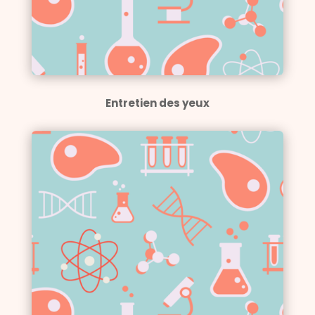
Entretien des yeux