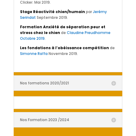
Clicker. Mai 2019.
Stage Réactivité chien/humain
par
Jerémy
Serindat
Septembre 2019.
Formation Anxiété de séparation peur et
stress chez le chien
de
Claudine Preudhomme
Octobre 2019.
Les fondations à l’obéissance compétition
de
Simonne Raffa
Novembre 2019.
Nos formations 2020/2021
Nos Formation 2023 /2024