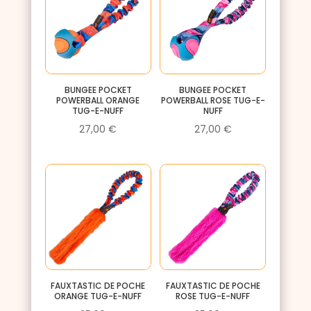
BUNGEE POCKET
BUNGEE POCKET
POWERBALL ORANGE
POWERBALL ROSE TUG-E-
TUG-E-NUFF
NUFF
27,00
€
27,00
€
FAUXTASTIC DE POCHE
FAUXTASTIC DE POCHE
ORANGE TUG-E-NUFF
ROSE TUG-E-NUFF