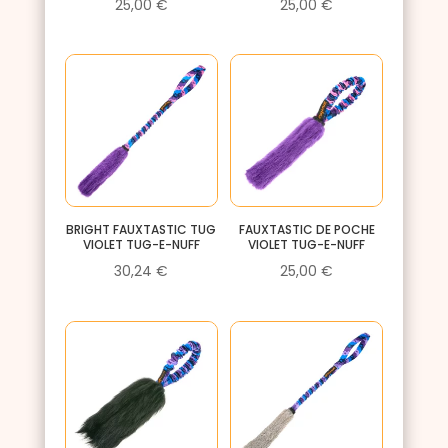
25,00
€
25,00
€
BRIGHT FAUXTASTIC TUG
FAUXTASTIC DE POCHE
VIOLET TUG-E-NUFF
VIOLET TUG-E-NUFF
30,24
€
25,00
€