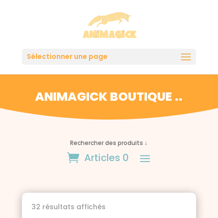
Sélectionner une page
ANIMAGICK BOUTIQUE ..
Rechercher des produits ↓
Articles 0
Trié
32 résultats affichés
du