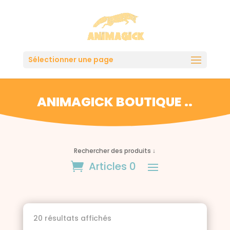
Sélectionner une page
ANIMAGICK BOUTIQUE ..
Rechercher des produits ↓
Articles 0
Trié
20 résultats affichés
du