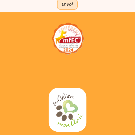
Envoi