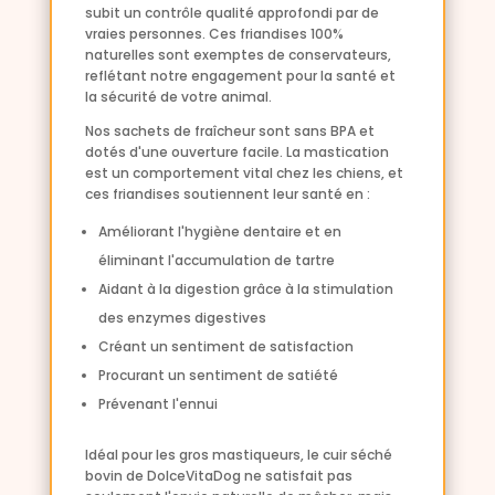
subit un contrôle qualité approfondi par de
vraies personnes. Ces friandises 100%
naturelles sont exemptes de conservateurs,
reflétant notre engagement pour la santé et
la sécurité de votre animal.
Nos sachets de fraîcheur sont sans BPA et
dotés d'une ouverture facile. La mastication
est un comportement vital chez les chiens, et
ces friandises soutiennent leur santé en :
Améliorant l'hygiène dentaire et en
éliminant l'accumulation de tartre
Aidant à la digestion grâce à la stimulation
des enzymes digestives
Créant un sentiment de satisfaction
Procurant un sentiment de satiété
Prévenant l'ennui
Idéal pour les gros mastiqueurs, le cuir séché
bovin de DolceVitaDog ne satisfait pas