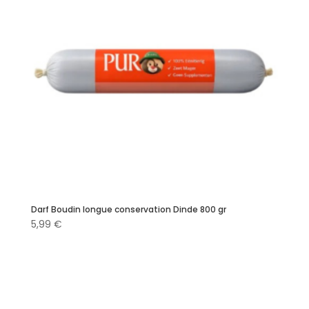
Darf Boudin longue conservation Dinde 800 gr
5,99
€