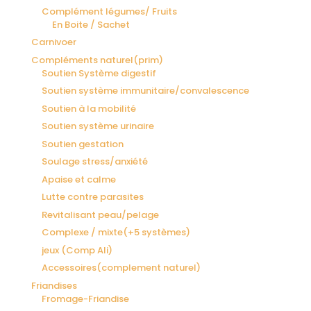
Complément légumes/ Fruits
En Boite / Sachet
Carnivoer
Compléments naturel(prim)
Soutien Système digestif
Soutien système immunitaire/convalescence
Soutien à la mobilité
Soutien système urinaire
Soutien gestation
Soulage stress/anxiété
Apaise et calme
Lutte contre parasites
Revitalisant peau/pelage
Complexe / mixte(+5 systèmes)
jeux (Comp Ali)
Accessoires(complement naturel)
Friandises
Fromage-Friandise