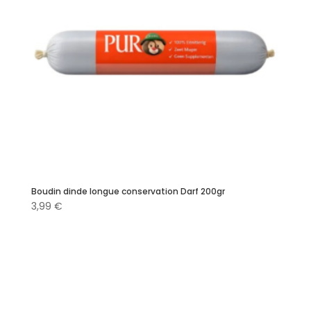
Boudin dinde longue conservation Darf 200gr
3,99
€