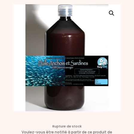
Rupture de stock
Voulez-vous être notifié à partir de ce produit de