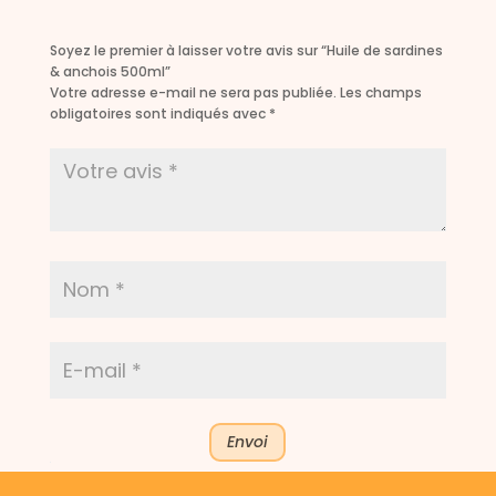
Soyez le premier à laisser votre avis sur “Huile de sardines
& anchois 500ml”
Votre adresse e-mail ne sera pas publiée.
Les champs
obligatoires sont indiqués avec
*
Envoi