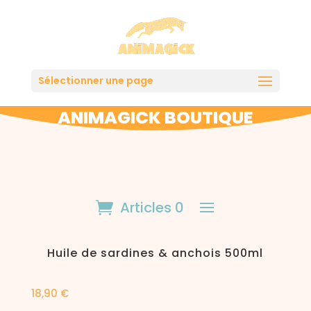
Sélectionner une page
ANIMAGICK BOUTIQUE
Articles 0
Huile de sardines & anchois 500ml
18,90
€