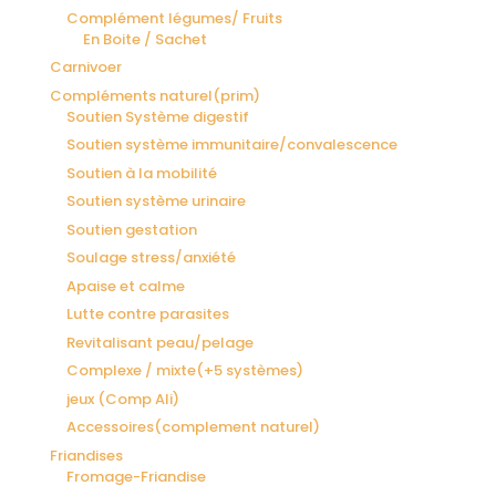
Complément légumes/ Fruits
En Boite / Sachet
Carnivoer
Compléments naturel(prim)
Soutien Système digestif
Soutien système immunitaire/convalescence
Soutien à la mobilité
Soutien système urinaire
Soutien gestation
Soulage stress/anxiété
Apaise et calme
Lutte contre parasites
Revitalisant peau/pelage
Complexe / mixte(+5 systèmes)
jeux (Comp Ali)
Accessoires(complement naturel)
Friandises
Fromage-Friandise