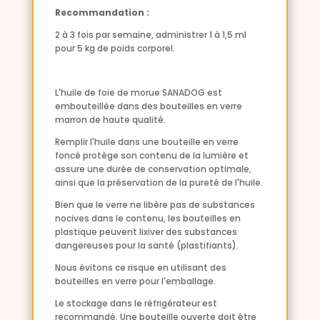
Recommandation :
2 à 3 fois par semaine, administrer 1 à 1,5 ml
pour 5 kg de poids corporel.
L'huile de foie de morue SANADOG est
embouteillée dans des bouteilles en verre
marron de haute qualité.
Remplir l'huile dans une bouteille en verre
foncé protège son contenu de la lumière et
assure une durée de conservation optimale,
ainsi que la préservation de la pureté de l'huile.
Bien que le verre ne libère pas de substances
nocives dans le contenu, les bouteilles en
plastique peuvent lixiver des substances
dangereuses pour la santé (plastifiants).
Nous évitons ce risque en utilisant des
bouteilles en verre pour l'emballage.
Le stockage dans le réfrigérateur est
recommandé. Une bouteille ouverte doit être