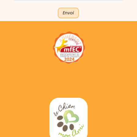
Envoi