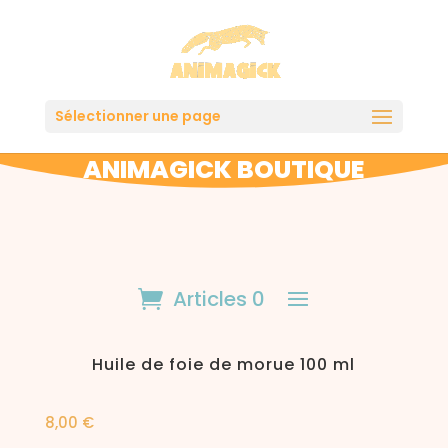
Sélectionner une page
ANIMAGICK BOUTIQUE
Articles 0
Huile de foie de morue 100 ml
8,00
€