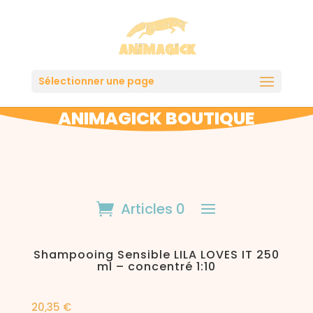
Sélectionner une page
ANIMAGICK BOUTIQUE
Articles 0
Shampooing Sensible LILA LOVES IT 250
ml – concentré 1:10
20,35
€