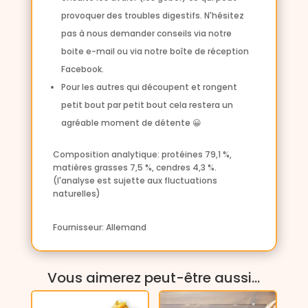
provoquer des troubles digestifs. N'hésitez
pas à nous demander conseils via notre
boite e-mail ou via notre boîte de réception
Facebook.
Pour les autres qui découpent et rongent
petit bout par petit bout cela restera un
agréable moment de détente 😀
Composition analytique:
protéines 79,1 %,
matières grasses 7,5 %, cendres 4,3 %.
(l'analyse est sujette aux fluctuations
naturelles)
Fournisseur: Allemand
Vous aimerez peut-être aussi…