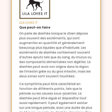
LILA LOVES IT
Que peut-on faire
On parle de diarrhée lorsque le chien dépose
plus souvent des excréments, qui sont
augmentés en quantité et généralement
beaucoup plus liquides que d'habitude. Les
excréments de diarrhée contiennent souvent
d'autres ajouts tels que du sang, du mucus ou
des composants alimentaires non digétés. La
diarrhée peut avoir son origine dans la région
de l'intestin grêle ou du gros intestin, mais les
deux zones sont souvent touchées.
Ce symptôme peut être caractérisé en
fonction de différents points, tels que la
période ou les causes sous-jacentes. La
diarrhée peut être aiguë et disparaître tout
aussi rapidement. Il peut également exister
sur une longue période, avec une durée de plus