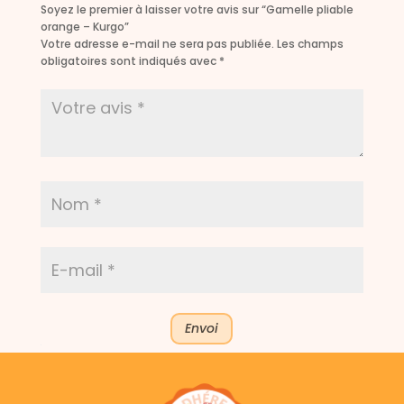
Soyez le premier à laisser votre avis sur “Gamelle pliable
orange – Kurgo”
Votre adresse e-mail ne sera pas publiée.
Les champs
obligatoires sont indiqués avec
*
Envoi