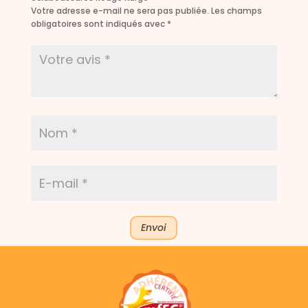
Votre adresse e-mail ne sera pas publiée.
Les champs
obligatoires sont indiqués avec
*
Envoi