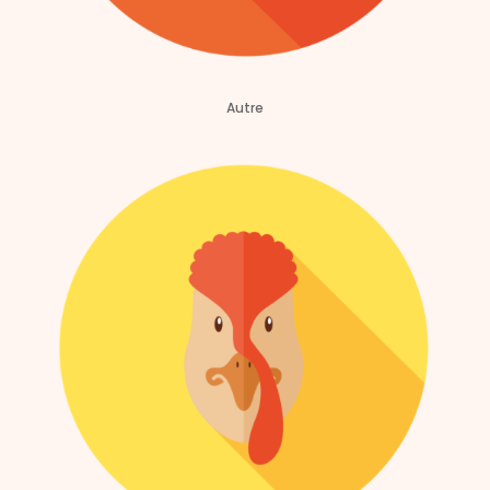
Autre