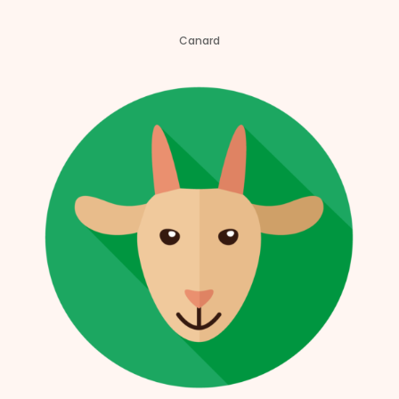
Canard