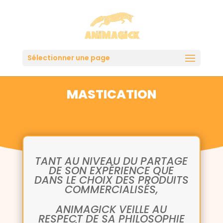
Sélectionner une page
MASTICATION
TANT AU NIVEAU DU PARTAGE
DE SON EXPÉRIENCE QUE
DANS LE CHOIX DES PRODUITS
COMMERCIALISÉS,
ANIMAGICK VEILLE AU
RESPECT DE SA PHILOSOPHIE