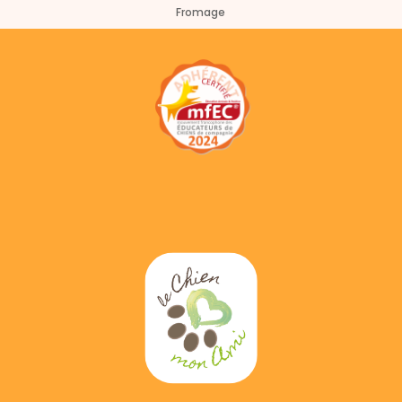
Fromage