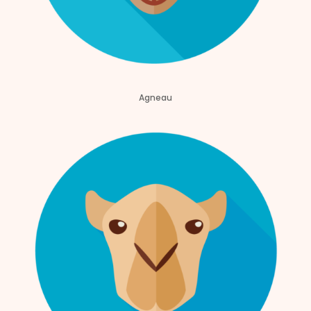
Agneau