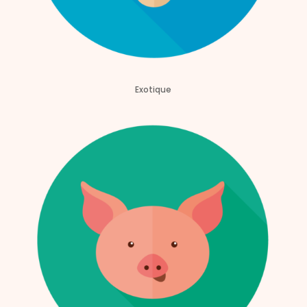
Exotique