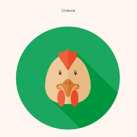
Chèvre