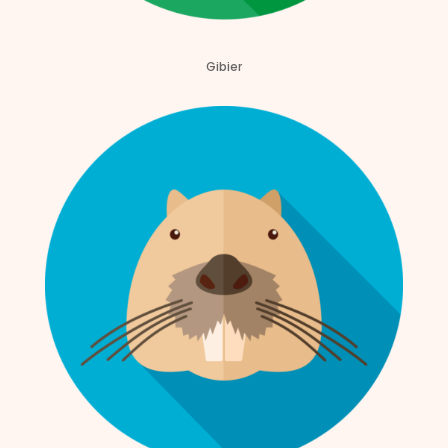
Gibier