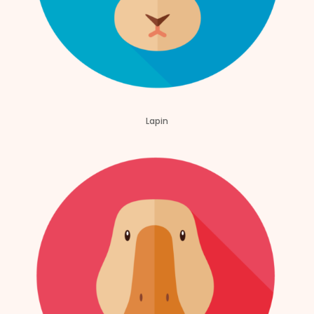
Lapin