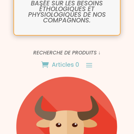
BASÉE SUR LES BESOINS
ÉTHOLOGIQUES ET
PHYSIOLOGIQUES DE NOS
COMPAGNONS.
RECHERCHE DE PRODUITS ↓
Articles 0