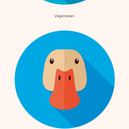
Végétarien