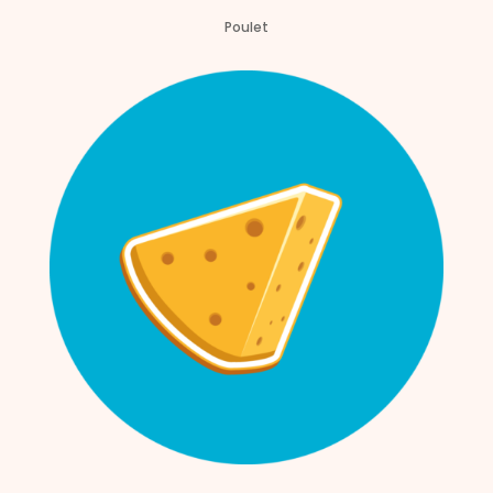
Poulet