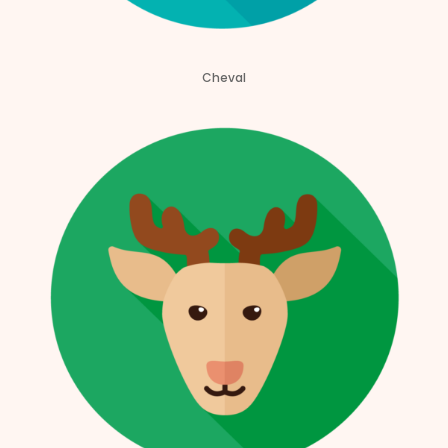
Cheval