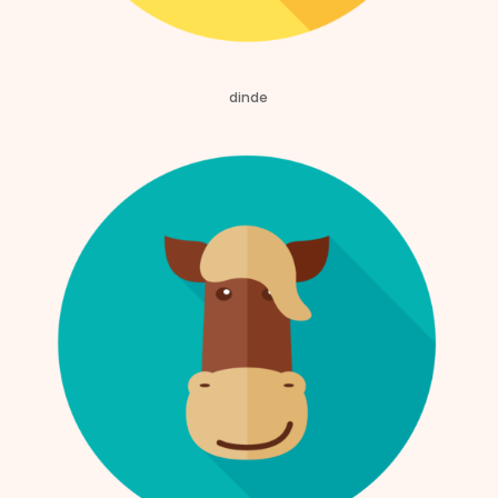
dinde