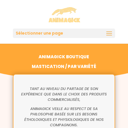
Sélectionner une page
ANIMAGICK BOUTIQUE
MASTICATION / PAR VARIÉTÉ
TANT AU NIVEAU DU PARTAGE DE SON
EXPÉRIENCE QUE DANS LE CHOIX DES PRODUITS
COMMERCIALISÉS,
ANIMAGICK VEILLE AU RESPECT DE SA
PHILOSOPHIE BASÉE SUR LES BESOINS
ÉTHOLOGIQUES ET PHYSIOLOGIQUES DE NOS
COMPAGNONS.