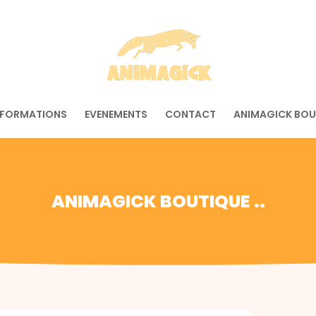
 FORMATIONS
EVENEMENTS
CONTACT
ANIMAGICK BOU
ANIMAGICK BOUTIQUE ..