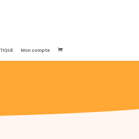
TIQUE
Mon compte