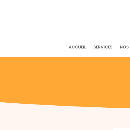
ACCUEIL
SERVICES
NOS