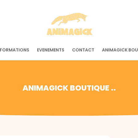
 FORMATIONS
EVENEMENTS
CONTACT
ANIMAGICK BOU
ANIMAGICK BOUTIQUE ..